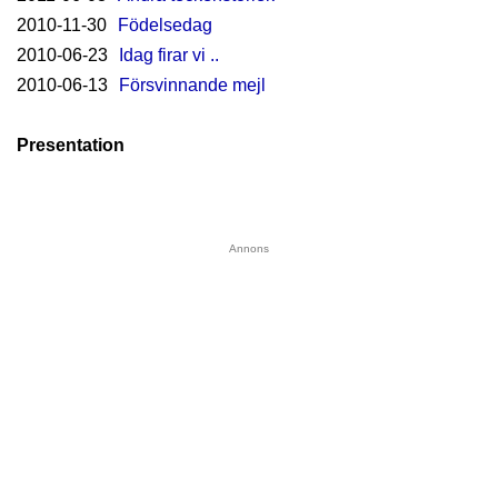
2010-11-30
Födelsedag
2010-06-23
Idag firar vi ..
2010-06-13
Försvinnande mejl
Presentation
Annons