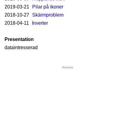
2019-03-21
Pilar på ikoner
2018-10-27
Skärmproblem
2018-04-11
Inverter
Presentation
dataintresserad
Annons