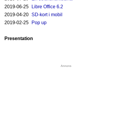
2019-06-25
Libre Office 6.2
2019-04-20
SD-kort i mobil
2019-02-25
Pop up
Presentation
Annons