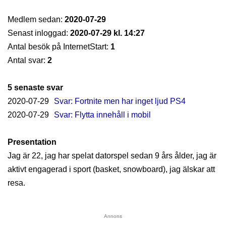
Medlem sedan:
2020-07-29
Senast inloggad:
2020-07-29 kl. 14:27
Antal besök på InternetStart:
1
Antal svar:
2
5 senaste svar
2020-07-29
Svar: Fortnite men har inget ljud PS4
2020-07-29
Svar: Flytta innehåll i mobil
Presentation
Jag är 22, jag har spelat datorspel sedan 9 års ålder, jag är
aktivt engagerad i sport (basket, snowboard), jag älskar att
resa.
Annons