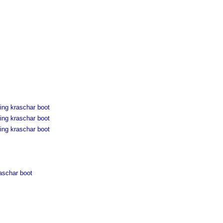
ing kraschar boot
ing kraschar boot
ing kraschar boot
aschar boot