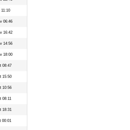
 11:10
v 06:46
v 16:42
v 14:56
v 18:00
t 08:47
t 15:50
t 10:56
t 08:11
t 18:31
t 00:01