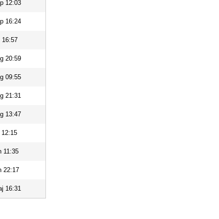
p 12:03
p 16:24
 16:57
g 20:59
g 09:55
g 21:31
g 13:47
l 12:15
n 11:35
n 22:17
j 16:31