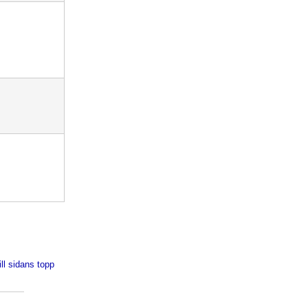
ill sidans topp