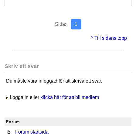
Sida:
1
^ Till sidans topp
Skriv ett svar
Du måste vara inloggad för att skriva ett svar.
Logga in eller
klicka här för att bli medlem
Forum
Forum startsida