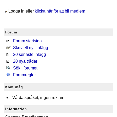
Logga in eller
klicka här för att bli medlem
Forum
Forum startsida
Skriv ett nytt inlägg
20 senaste inlägg
20 nya trådar
Sök i forumet
Forumregler
Kom ihåg
Vårda språket, ingen reklam
Information