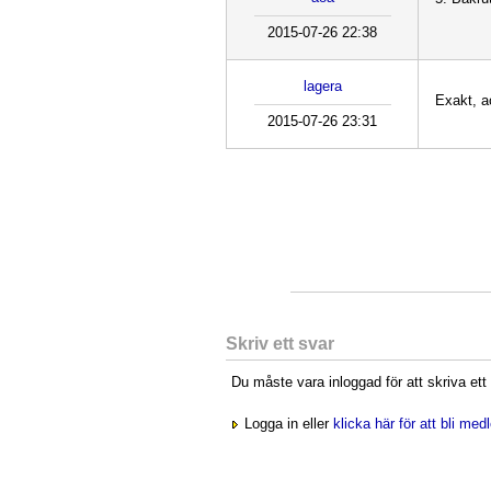
2015-07-26 22:38
lagera
Exakt, a
2015-07-26 23:31
Skriv ett svar
Du måste vara inloggad för att skriva ett
Logga in eller
klicka här för att bli me