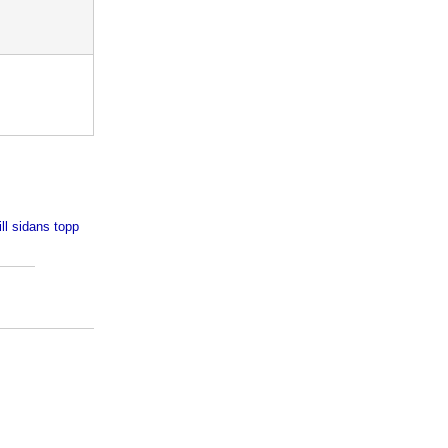
ill sidans topp