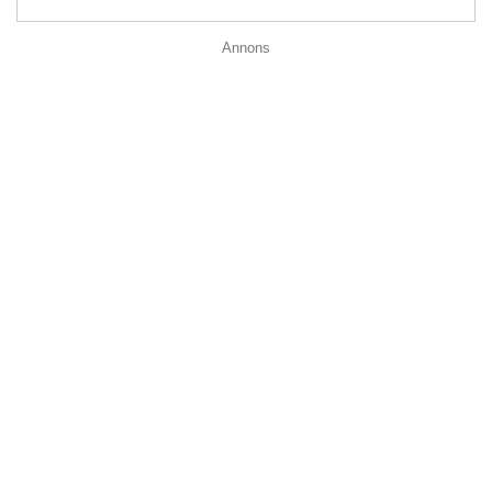
Annons