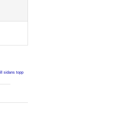
ill sidans topp