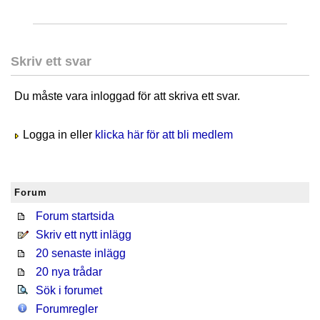
Skriv ett svar
Du måste vara inloggad för att skriva ett svar.
Logga in eller
klicka här för att bli medlem
Forum
Forum startsida
Skriv ett nytt inlägg
20 senaste inlägg
20 nya trådar
Sök i forumet
Forumregler