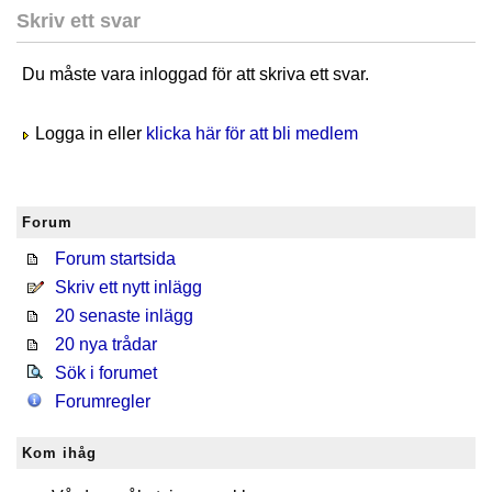
Skriv ett svar
Du måste vara inloggad för att skriva ett svar.
Logga in eller
klicka här för att bli medlem
Forum
Forum startsida
Skriv ett nytt inlägg
20 senaste inlägg
20 nya trådar
Sök i forumet
Forumregler
Kom ihåg