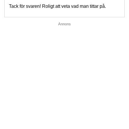
Tack för svaren! Roligt att veta vad man tittar på.
Annons