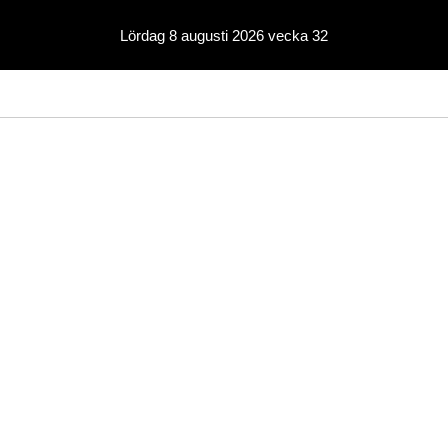
Lördag 8 augusti 2026 vecka 32