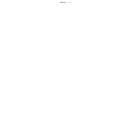
Annons