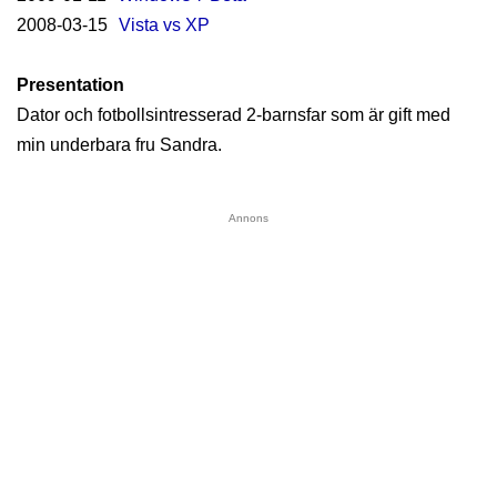
2008-03-15
Vista vs XP
Presentation
Dator och fotbollsintresserad 2-barnsfar som är gift med
min underbara fru Sandra.
Annons