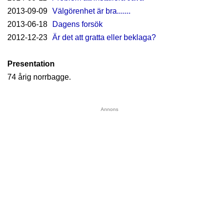
2013-09-09
Välgörenhet är bra.......
2013-06-18
Dagens forsök
2012-12-23
Är det att gratta eller beklaga?
Presentation
74 årig norrbagge.
Annons