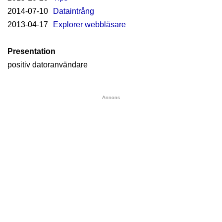
2014-07-10
Dataintrång
2013-04-17
Explorer webbläsare
Presentation
positiv datoranvändare
Annons