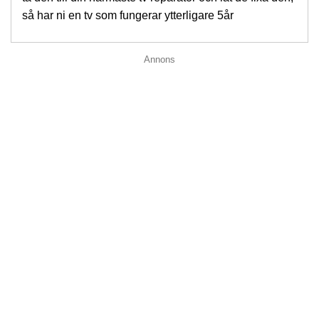
så har ni en tv som fungerar ytterligare 5år
Annons