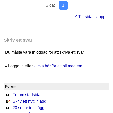
Sida:
1
^ Till sidans topp
Skriv ett svar
Du måste vara inloggad för att skriva ett svar.
Logga in eller
klicka här för att bli medlem
Forum
Forum startsida
Skriv ett nytt inlägg
20 senaste inlägg