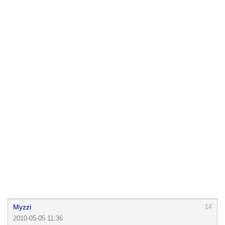
Myzzi
14
2010-05-05 11:36