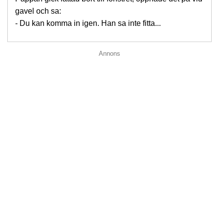
gavel och sa:
- Du kan komma in igen. Han sa inte fitta...
Annons