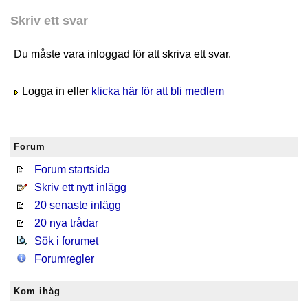
Skriv ett svar
Du måste vara inloggad för att skriva ett svar.
Logga in eller
klicka här för att bli medlem
Forum
Forum startsida
Skriv ett nytt inlägg
20 senaste inlägg
20 nya trådar
Sök i forumet
Forumregler
Kom ihåg