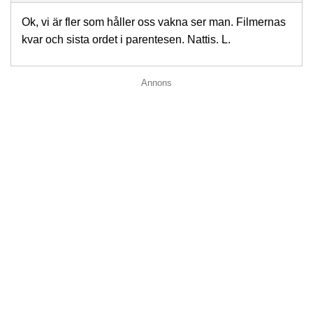
Ok, vi är fler som håller oss vakna ser man. Filmernas
kvar och sista ordet i parentesen. Nattis. L.
Annons