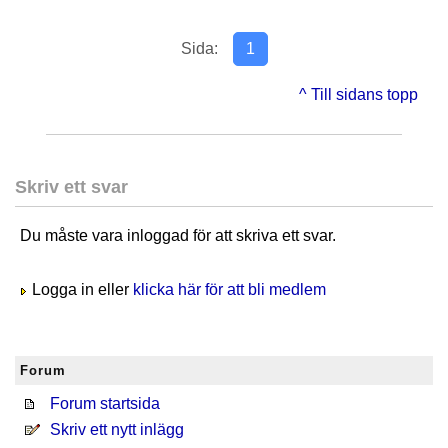
Sida:
1
^ Till sidans topp
Skriv ett svar
Du måste vara inloggad för att skriva ett svar.
Logga in eller
klicka här för att bli medlem
Forum
Forum startsida
Skriv ett nytt inlägg