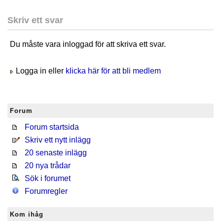
Skriv ett svar
Du måste vara inloggad för att skriva ett svar.
Logga in eller
klicka här för att bli medlem
Forum
Forum startsida
Skriv ett nytt inlägg
20 senaste inlägg
20 nya trådar
Sök i forumet
Forumregler
Kom ihåg