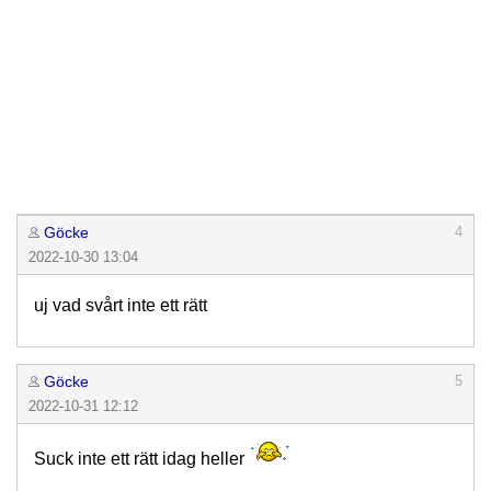
Göcke
4
2022-10-30 13:04
uj vad svårt inte ett rätt
Göcke
5
2022-10-31 12:12
Suck inte ett rätt idag heller