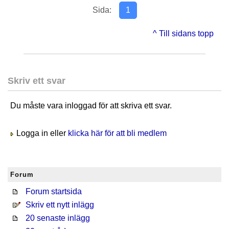
Sida:
1
^ Till sidans topp
Skriv ett svar
Du måste vara inloggad för att skriva ett svar.
Logga in eller
klicka här för att bli medlem
Forum
Forum startsida
Skriv ett nytt inlägg
20 senaste inlägg