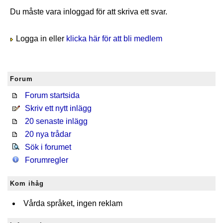
Du måste vara inloggad för att skriva ett svar.
Logga in eller
klicka här för att bli medlem
Forum
Forum startsida
Skriv ett nytt inlägg
20 senaste inlägg
20 nya trådar
Sök i forumet
Forumregler
Kom ihåg
Vårda språket, ingen reklam