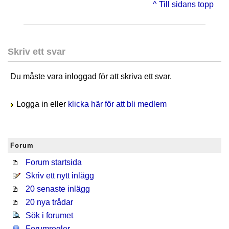
^ Till sidans topp
Skriv ett svar
Du måste vara inloggad för att skriva ett svar.
Logga in eller
klicka här för att bli medlem
Forum
Forum startsida
Skriv ett nytt inlägg
20 senaste inlägg
20 nya trådar
Sök i forumet
Forumregler