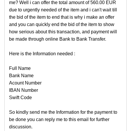
me? Well i can offer the total amount of 560.00 EUR
due to urgently needed of the item and i can't wait till
the bid of the item to end that is why i make an offer
and you can quickly end the bid of the item to show
how serious about this transaction, and payment will
be made through online Bank to Bank Transfer.
Here is the Information needed :
Full Name
Bank Name
Acount Number
IBAN Number
Swift Code
So kindly send me the Information for the payment to
be done you can reply me to this email for further
discussion.