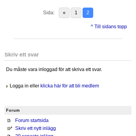
Sida:
«
1
2
^ Till sidans topp
Skriv ett svar
Du måste vara inloggad för att skriva ett svar.
Logga in eller
klicka här för att bli medlem
Forum
Forum startsida
Skriv ett nytt inlägg