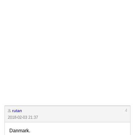
rutan
4
2018-02-03 21:37
Danmark.