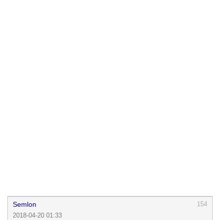
Semlon
154
2018-04-20 01:33