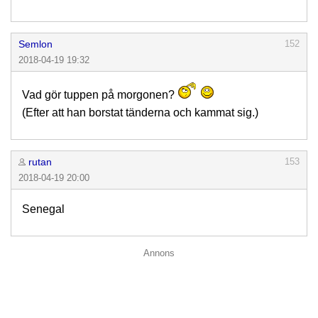
Semlon
152
2018-04-19 19:32
Vad gör tuppen på morgonen?
(Efter att han borstat tänderna och kammat sig.)
rutan
153
2018-04-19 20:00
Senegal
Annons