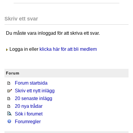
Skriv ett svar
Du måste vara inloggad för att skriva ett svar.
Logga in eller
klicka här för att bli medlem
Forum
Forum startsida
Skriv ett nytt inlägg
20 senaste inlägg
20 nya trådar
Sök i forumet
Forumregler