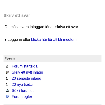
Skriv ett svar
Du måste vara inloggad för att skriva ett svar.
Logga in eller
klicka här för att bli medlem
Forum
Forum startsida
Skriv ett nytt inlägg
20 senaste inlägg
20 nya trådar
Sök i forumet
Forumregler