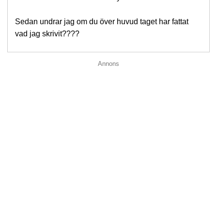
Sedan undrar jag om du över huvud taget har fattat
vad jag skrivit????
Annons